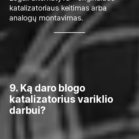
katalizatoriaus keitimas arba
analogų montavimas.
9. Ką daro blogo
katalizatorius variklio
darbui?