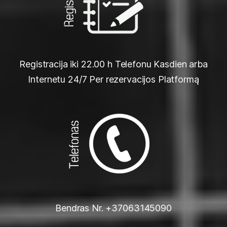
Registracija iki 22.00 h Telefonu Kasdien arba
Internetu 24/7 Per rezervacijos Platformą
Bendras Nr. +37063145090