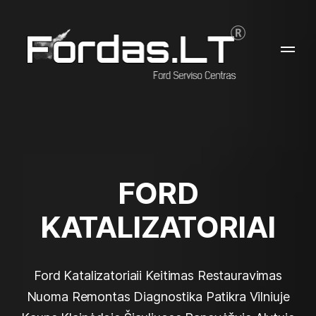
FORD
KATALIZATORIAI
Ford Katalizatoriaii Keitimas Restauravimas
Nuoma Remontas Diagnostika Patikra Vilniuje