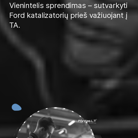
Vienintelis sprendimas – sutvarkyti
Ford katalizatorių prieš važiuojant į
TA.