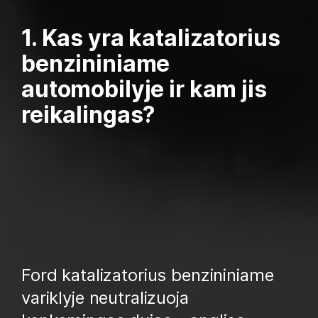
1. Kas yra katalizatorius
benzininiame
automobilyje ir kam jis
reikalingas?
Ford katalizatorius benzininiame
variklyje neutralizuoja