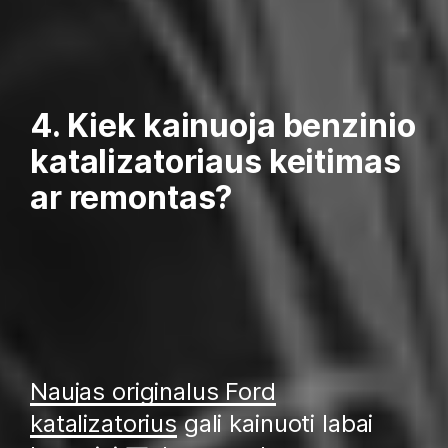
4. Kiek kainuoja benzinio
katalizatoriaus keitimas
ar remontas?
Naujas originalus Ford
katalizatorius
gali kainuoti labai