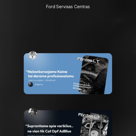
Ford Servisas Centras