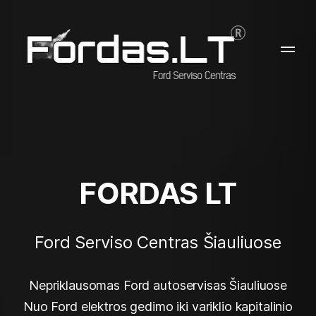
FORDAS LT
Ford Serviso Centras Šiauliuose
Nepriklausomas Ford autoservisas Šiauliuose
Nuo Ford elektros gedimo iki variklio kapitalinio