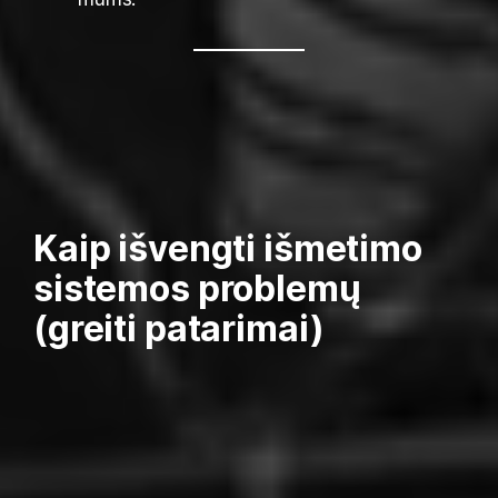
Kaip išvengti išmetimo
sistemos problemų
(greiti patarimai)